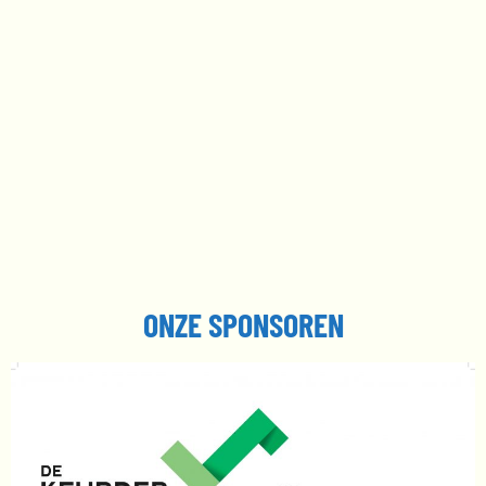
ONZE SPONSOREN