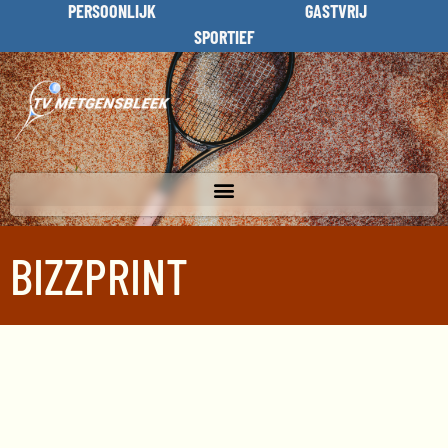
PERSOONLIJK
GASTVRIJ
SPORTIEF
BIZZPRINT