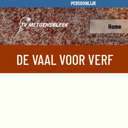
PERSOONLIJK
Home
DE VAAL VOOR VERF