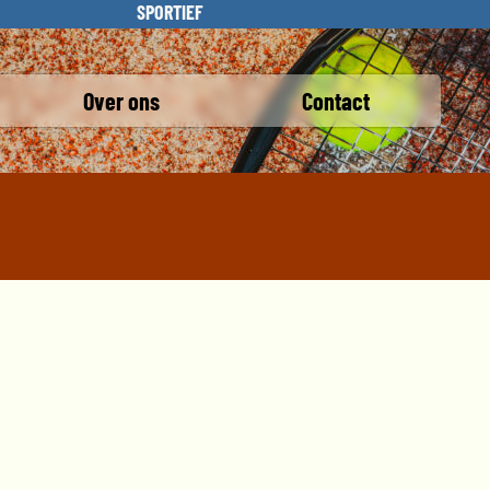
SPORTIEF
Over ons
Contact