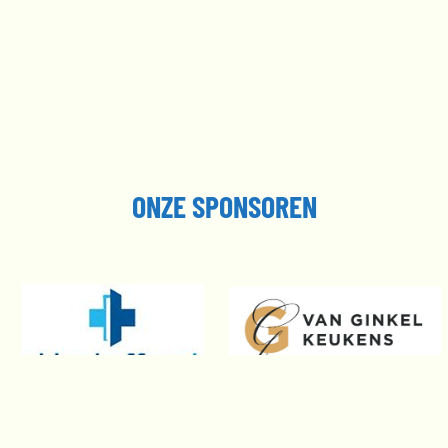
ONZE SPONSOREN