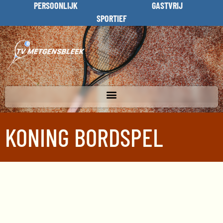
PERSOONLIJK
GASTVRIJ
SPORTIEF
KONING BORDSPEL