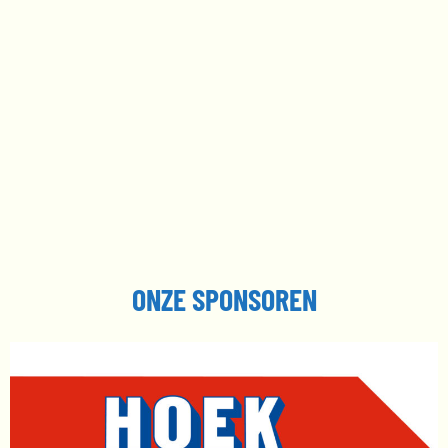
ONZE SPONSOREN