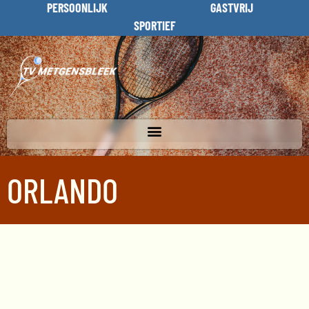
PERSOONLIJK
GASTVRIJ
SPORTIEF
ORLANDO