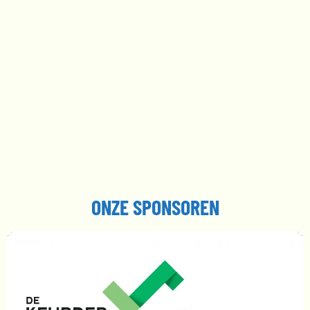
ONZE SPONSOREN