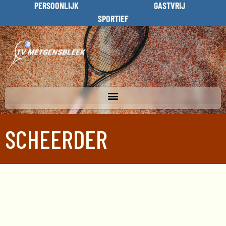
PERSOONLIJK
GASTVRIJ
SPORTIEF
SCHEERDER